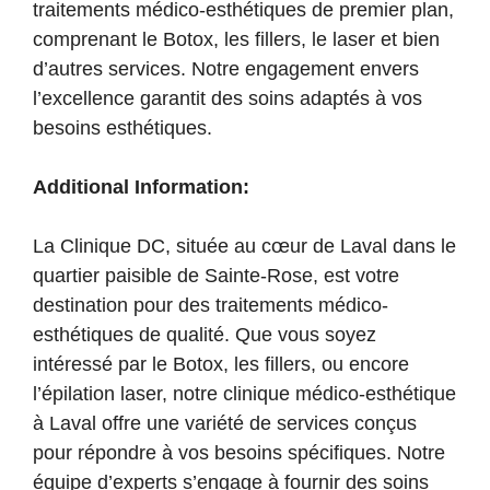
traitements médico-esthétiques de premier plan,
comprenant le Botox, les fillers, le laser et bien
d’autres services. Notre engagement envers
l’excellence garantit des soins adaptés à vos
besoins esthétiques.
Additional Information:
La Clinique DC, située au cœur de Laval dans le
quartier paisible de Sainte-Rose, est votre
destination pour des traitements médico-
esthétiques de qualité. Que vous soyez
intéressé par le Botox, les fillers, ou encore
l’épilation laser, notre clinique médico-esthétique
à Laval offre une variété de services conçus
pour répondre à vos besoins spécifiques. Notre
équipe d’experts s’engage à fournir des soins