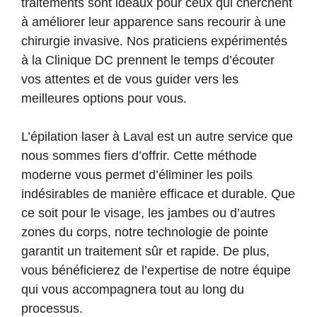
traitements sont idéaux pour ceux qui cherchent
à améliorer leur apparence sans recourir à une
chirurgie invasive. Nos praticiens expérimentés
à la Clinique DC prennent le temps d’écouter
vos attentes et de vous guider vers les
meilleures options pour vous.
L’épilation laser à Laval est un autre service que
nous sommes fiers d’offrir. Cette méthode
moderne vous permet d’éliminer les poils
indésirables de manière efficace et durable. Que
ce soit pour le visage, les jambes ou d’autres
zones du corps, notre technologie de pointe
garantit un traitement sûr et rapide. De plus,
vous bénéficierez de l’expertise de notre équipe
qui vous accompagnera tout au long du
processus.