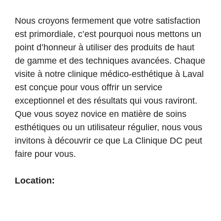
Nous croyons fermement que votre satisfaction
est primordiale, c’est pourquoi nous mettons un
point d’honneur à utiliser des produits de haut
de gamme et des techniques avancées. Chaque
visite à notre clinique médico-esthétique à Laval
est conçue pour vous offrir un service
exceptionnel et des résultats qui vous raviront.
Que vous soyez novice en matière de soins
esthétiques ou un utilisateur régulier, nous vous
invitons à découvrir ce que La Clinique DC peut
faire pour vous.
Location: