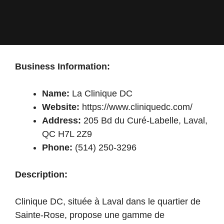
Business Information:
Name:
La Clinique DC
Website:
https://www.cliniquedc.com/
Address:
205 Bd du Curé-Labelle, Laval,
QC H7L 2Z9
Phone:
(514) 250-3296
Description:
Clinique DC, située à Laval dans le quartier de
Sainte-Rose, propose une gamme de