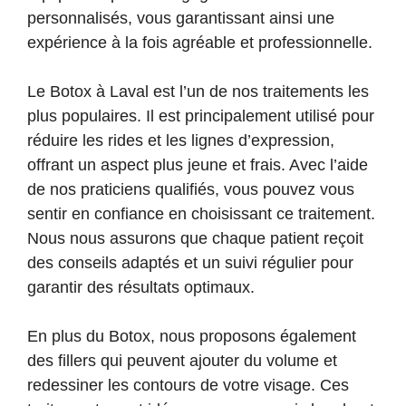
personnalisés, vous garantissant ainsi une
expérience à la fois agréable et professionnelle.
Le Botox à Laval est l’un de nos traitements les
plus populaires. Il est principalement utilisé pour
réduire les rides et les lignes d’expression,
offrant un aspect plus jeune et frais. Avec l’aide
de nos praticiens qualifiés, vous pouvez vous
sentir en confiance en choisissant ce traitement.
Nous nous assurons que chaque patient reçoit
des conseils adaptés et un suivi régulier pour
garantir des résultats optimaux.
En plus du Botox, nous proposons également
des fillers qui peuvent ajouter du volume et
redessiner les contours de votre visage. Ces