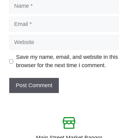
Name
Email
Website
Save my name, email, and website in this
browser for the next time I comment.
Main Street Market Bangor